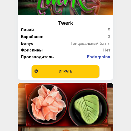
Twerk
Линий
5
Барабанов
3
Бонус
Танцевальный баттл
Фриспины
Нет
Производитель
Endorphina
ИГРАТЬ