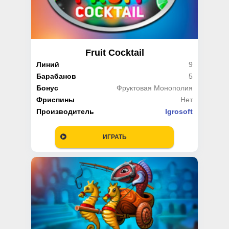
Fruit Cocktail
Линий
9
Барабанов
5
Бонус
Фруктовая Монополия
Фриспины
Нет
Производитель
Igrosoft
ИГРАТЬ