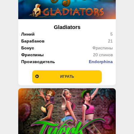
Gladiators
Линий
5
Барабанов
21
Бонус
Фриспины
Фриспины
20 спинов
Производитель
Endorphina
ИГРАТЬ