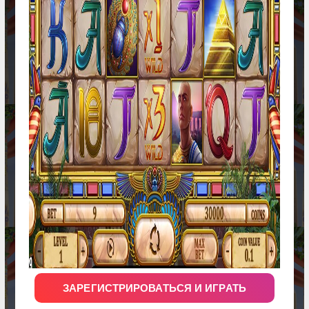
ЗАРЕГИСТРИРОВАТЬСЯ И ИГРАТЬ