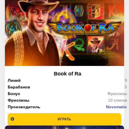
Book of Ra
Линий
9
Барабанов
5
Бонус
Фриспины
Фриспины
10 спинов
Производитель
Novomatic
ИГРАТЬ