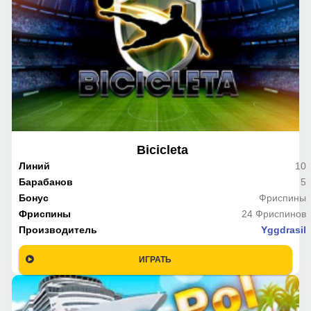
Bicicleta
Линий
10
Барабанов
5
Бонус
Фриспины
Фриспины
24 Фриспинов
Производитель
Yggdrasil
ИГРАТЬ