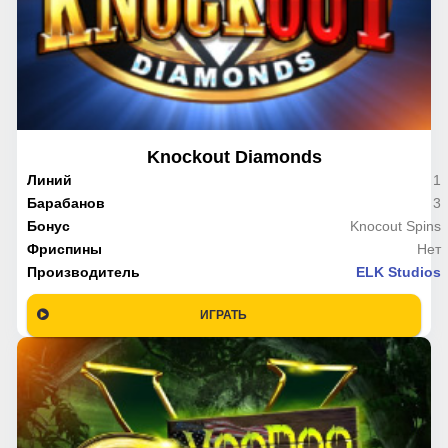
Knockout Diamonds
Линий
1
Барабанов
3
Бонус
Knocout Spins
Фриспины
Нет
Производитель
ELK Studios
ИГРАТЬ