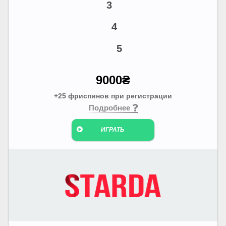
3
4
5
9000₴
+25 фриспинов при регистрации
Подробнее
Вейджер:
ИГРАТЬ
Минимальный
депозит:
Способы
ввода:
VISA
MasterCard