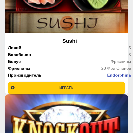
Sushi
Линий
5
Барабанов
3
Бонус
Фриспины
Фриспины
20 Фри Спинов
Производитель
Endorphina
ИГРАТЬ