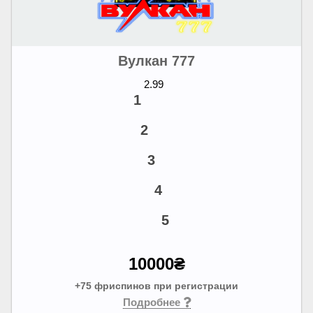
VISA
Privat24
Webmoney
Вулкан 777
2.99
1
2
3
4
5
10000₴
+75 фриспинов при регистрации
Подробнее
Вейджер: