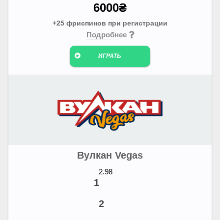
6000₴
+25 фриспинов при регистрации
Подробнее
Вейджер:
ИГРАТЬ
Минимальный
депозит:
Способы
ввода:
VISA
MasterCard
Вулкан Vegas
Privat24
2.98
1
2