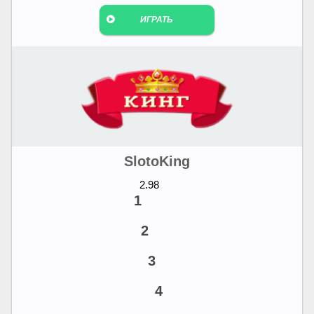
ИГРАТЬ
Минимальный
депозит:
Способы
ввода:
VISA
MasterCard
SlotoKing
2.98
1
2
3
4