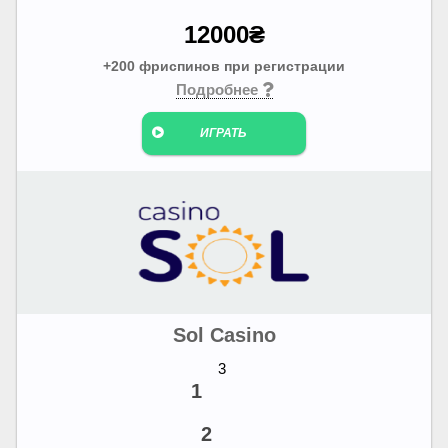
12000₴
+200 фриспинов при регистрации
Подробнее
Вейджер:
ИГРАТЬ
Минимальный
депозит:
Способы
ввода:
VISA
MasterCard
Sol Casino
Privat24
3
1
2