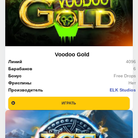
Voodoo Gold
Линий
4096
Барабанов
6
Бонус
Free Drops
Фриспины
Нет
Производитель
ELK Studios
ИГРАТЬ