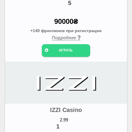
5
90000₴
+140 фриспинов при регистрации
Подробнее
Вейджер:
ИГРАТЬ
Минимальный
депозит:
Способы
ввода:
VISA
MasterCard
Privat24
IZZI Casino
Webmoney
2.99
1