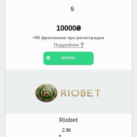
5
10000₴
+50 фриспинов при регистрации
Подробнее
Вейджер:
ИГРАТЬ
Минимальный
депозит:
Способы
ввода:
MasterCard
Privat24
VISA
Riobet
2.98