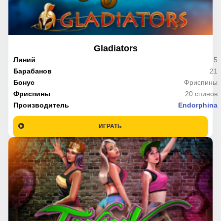
Gladiators
Линий
5
Барабанов
21
Бонус
Фриспины
Фриспины
20 спинов
Производитель
Endorphina
ИГРАТЬ