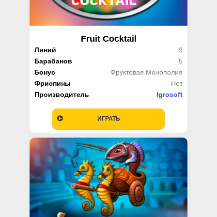
Fruit Cocktail
Линий
9
Барабанов
5
Бонус
Фруктовая Монополия
Фриспины
Нет
Производитель
Igrosoft
ИГРАТЬ