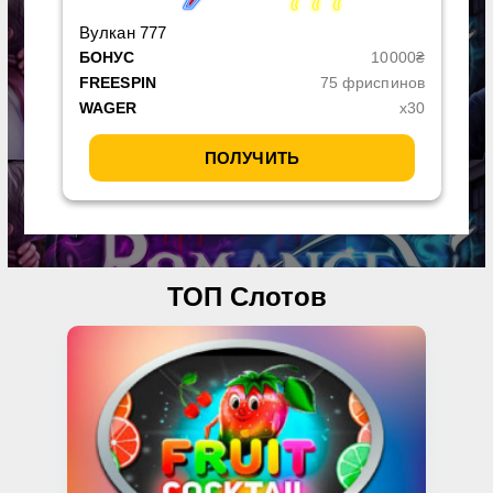
Вулкан 777
БОНУС
10000₴
FREESPIN
75 фриспинов
WAGER
x30
ПОЛУЧИТЬ
ТОП Слотов