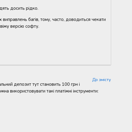
ять досить рідко.
 виправлень багів, тому, часто, доводиться чекати
свіжу версію софту.
До змісту
альний депозит тут становить 100 грн і
жна використовувати такі платіжні інструменти: