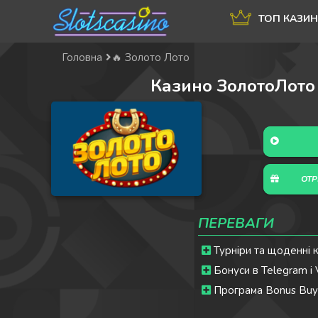
ТОП КАЗИ
Головна
🔥 Золото Лото
Казино ЗолотоЛото 
ОТР
ПЕРЕВАГИ
Турніри та щоденні 
Бонуси в Telegram і 
Програма Bonus Buy