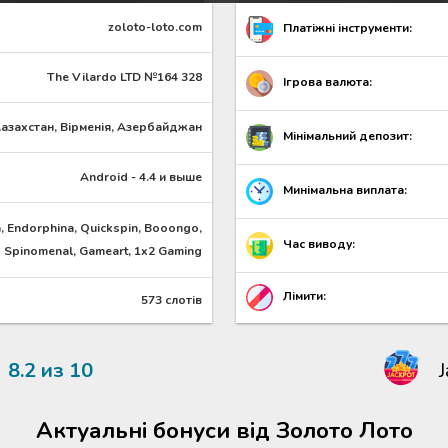
zoloto-loto.com
Платіжні інструменти:
The Vilardo LTD №164 328
Ігрова валюта:
 Казахстан, Вірменія, Азербайджан
Мінімальний депозит:
Android - 4.4 и выше
Минімальна виплата:
n, Endorphina, Quickspin, Booongo,
Час виводу:
Spinomenal, Gameart, 1x2 Gaming
Лімити:
573 слотів
8.2 из 10
J
Актуальні бонуси від Золото Лото