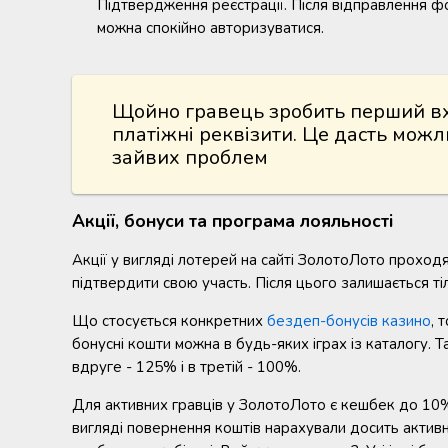
Підтвердження реєстрації. Після відправлення фо
можна спокійно авторизуватися.
Щойно гравець зробить перший вхід
платіжні реквізити. Це дасть можл
зайвих проблем
Акції, бонуси та програма лояльності
Акції у вигляді лотерей на сайті ЗолотоЛото проходя
підтвердити свою участь. Після цього залишається ті
Що стосується конкретних
бездеп-бонусів казино
, 
бонусні кошти можна в будь-яких іграх із каталогу.
вдруге - 125% і в третій - 100%.
Для активних гравців у ЗолотоЛото є кешбек до 10%
вигляді повернення коштів нарахували досить актив