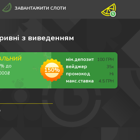
ЗАВАНТАЖИТИ СЛОТИ
5
гривні з виведенням
ТАЛЬНИЙ
мін.депозит
100 ГРН
0% до
вейджер
35x
150%
000₴
промокод
Ні
макс.ставка
4.5 ГРН
р